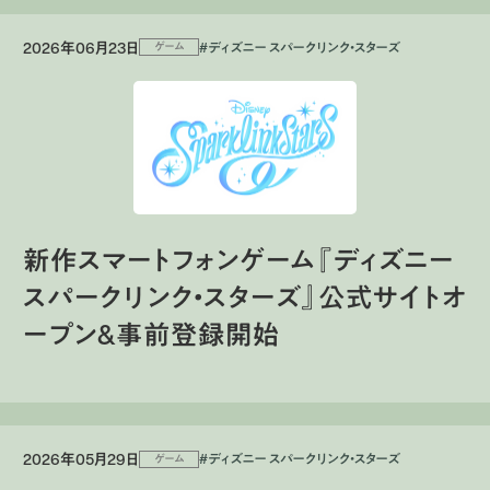
2026年06月23日
#ディズニー スパークリンク・スターズ
ゲーム
新作スマートフォンゲーム『ディズニー
スパークリンク・スターズ』公式サイトオ
ープン&事前登録開始
2026年05月29日
#ディズニー スパークリンク・スターズ
ゲーム