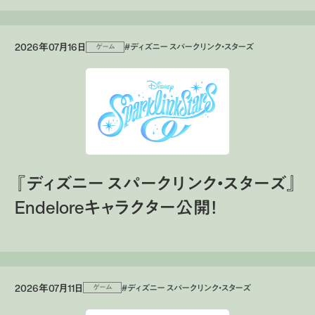
2026年07月16日
#ディズニー スパークリンク・スターズ
ゲーム
『ディズニー スパークリンク・スターズ』
Endeloreキャラクター公開！
2026年07月11日
#ディズニー スパークリンク・スターズ
ゲーム