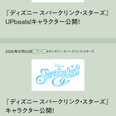
『ディズニー スパークリンク・スターズ』
UPbeats!キャラクター公開！
2026年07月02日
#ディズニー スパークリンク・スターズ
ゲーム
『ディズニー スパークリンク・スターズ』
キャラクター公開！