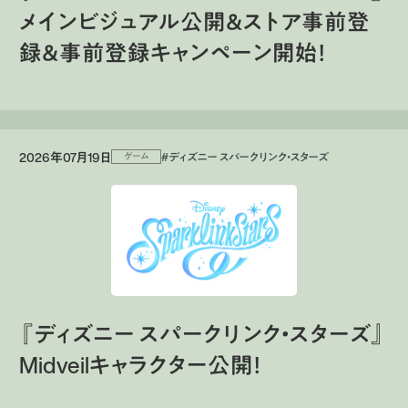
メインビジュアル公開＆ストア事前登
録＆事前登録キャンペーン開始！
2026年07月19日
#ディズニー スパークリンク・スターズ
ゲーム
『ディズニー スパークリンク・スターズ』
Midveilキャラクター公開！