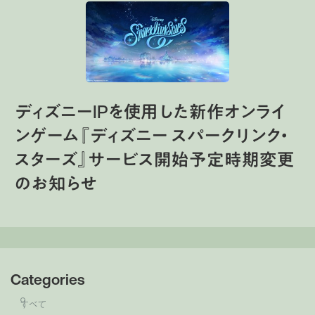
ディズニーIPを使用した新作オンライ
ンゲーム『ディズニー スパークリンク・
スターズ』サービス開始予定時期変更
のお知らせ
Categories
すべて