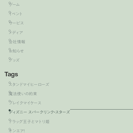
ゲーム
イベント
サービス
メディア
会社情報
お知らせ
グッズ
Tags
スタンドマイヒーローズ
魔法使いの約束
ブレイクマイケース
ディズニー スパークリンク・スターズ
ドラッグ王子とマトリ姫
オンエア！