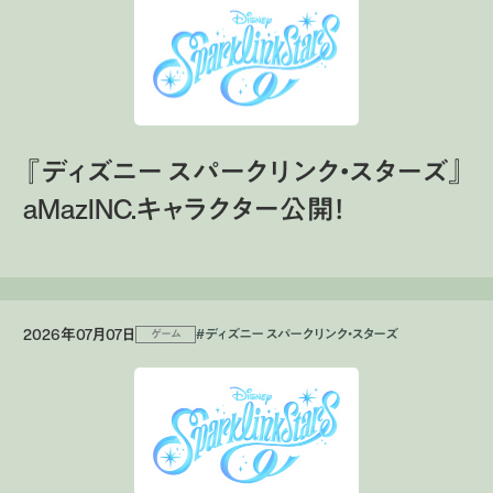
『ディズニー スパークリンク・スターズ』
aMazINC.キャラクター公開！
2026年07月07日
#ディズニー スパークリンク・スターズ
ゲーム