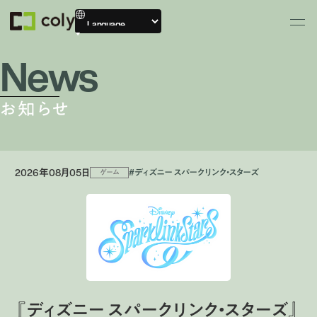
News
お知らせ
2026年08月05日
#ディズニー スパークリンク・スターズ
ゲーム
『ディズニー スパークリンク・スターズ』