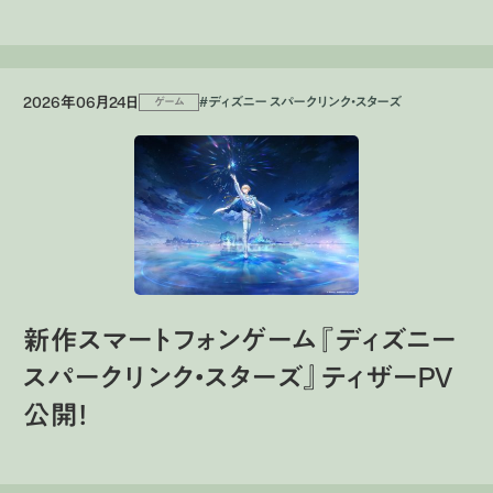
2026年06月24日
#ディズニー スパークリンク・スターズ
ゲーム
新作スマートフォンゲーム『ディズニー
スパークリンク・スターズ』ティザーPV
公開！