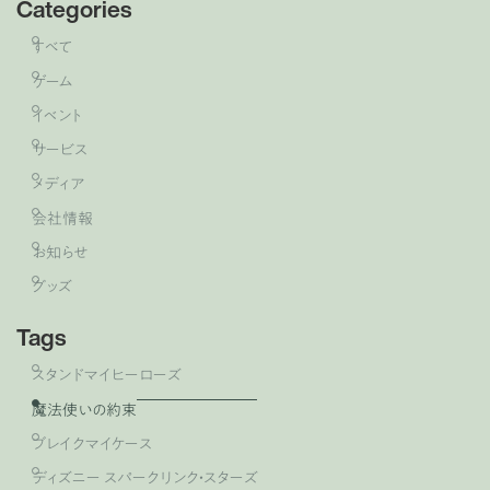
Categories
すべて
ゲーム
イベント
サービス
メディア
会社情報
お知らせ
グッズ
Tags
スタンドマイヒーローズ
魔法使いの約束
ブレイクマイケース
ディズニー スパークリンク・スターズ