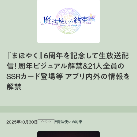
『まほやく』６周年を記念して生放送配
信！ 周年ビジュアル解禁&21人全員の
SSRカード登場等 アプリ内外の情報を
解禁
2025年10月30日
#魔法使いの約束
イベント