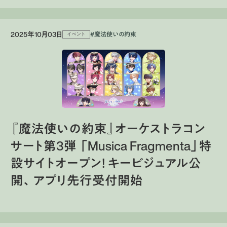
2025年10月03日
#魔法使いの約束
イベント
『魔法使いの約束』オーケストラコン
サート第3弾 「Musica Fragmenta」特
設サイトオープン！ キービジュアル公
開、アプリ先行受付開始