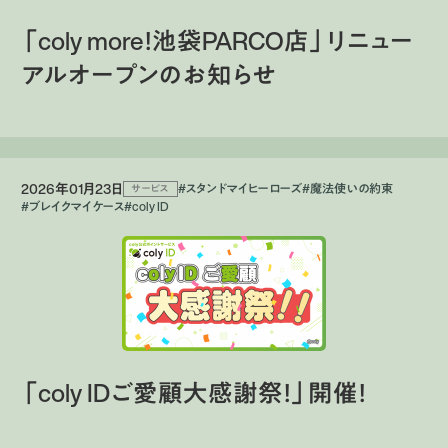
「coly more！池袋PARCO店」リニュー
アルオープンのお知らせ
2026年01月23日
#スタンドマイヒーローズ
#魔法使いの約束
サービス
#ブレイクマイケース
#coly ID
「coly IDご愛顧大感謝祭！」開催！