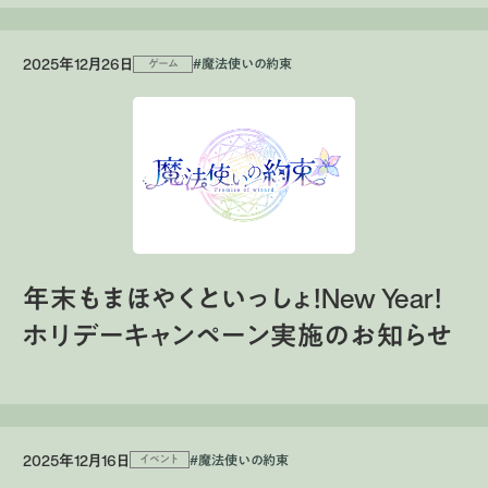
2025年12月26日
#魔法使いの約束
ゲーム
年末もまほやくといっしょ！New Year！
ホリデーキャンペーン実施のお知らせ
2025年12月16日
#魔法使いの約束
イベント