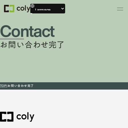
Contact
お問い合わせ完了
TOP
お問い合わせ完了