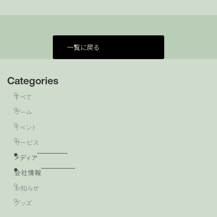
一覧に戻る
Categories
すべて
ゲーム
イベント
サービス
メディア
会社情報
お知らせ
グッズ