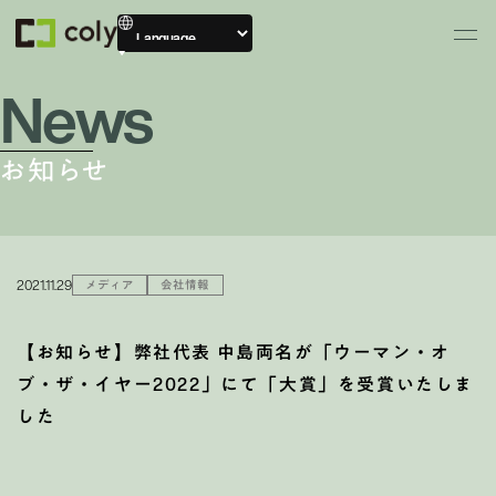
News
お知らせ
2021.11.29
メディア
会社情報
【お知らせ】弊社代表 中島両名が「ウーマン・オ
ブ・ザ・イヤー2022」にて「大賞」を受賞いたしま
した