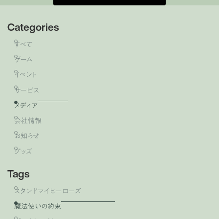
Categories
すべて
ゲーム
イベント
サービス
メディア
会社情報
お知らせ
グッズ
Tags
スタンドマイヒーローズ
魔法使いの約束