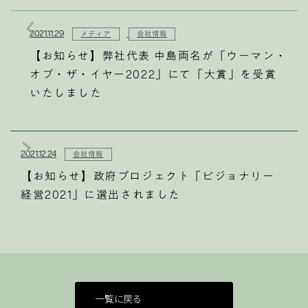
2021.11.29
メディア
会社情報
【お知らせ】弊社代表 中島両名が「ウーマン・
オブ・ザ・イヤー2022」にて「大賞」を受賞
いたしました
2021.12.24
会社情報
【お知らせ】政府プロジェクト「ビジョナリー
経営2021」に選出されました
一覧に戻る