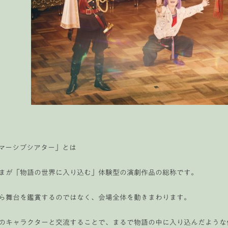
マーシブシアター」とは
まが「物語の世界に入り込む」体験型の演劇作品の総称です。
ら舞台を鑑賞するのではなく、会場全体を動きまわります。
のキャラクターと交流することで、まるで物語の中に入り込んだような