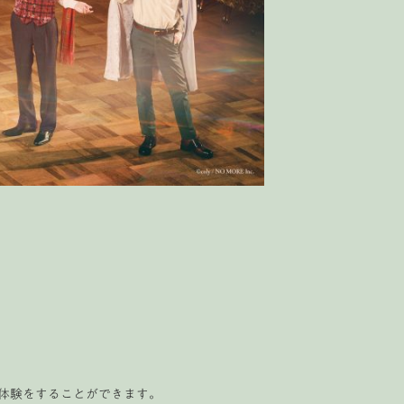
体験をすることができます。