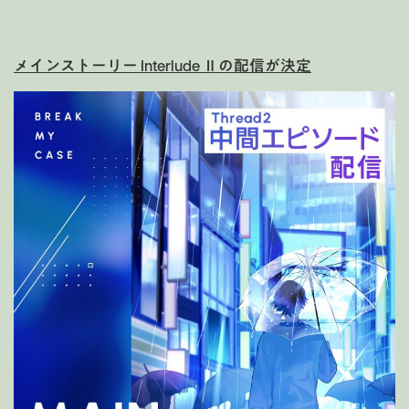
メインストーリー Interlude Ⅱの配信が決定