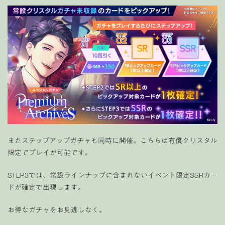
またステップアップガチャも同時に開催。こちらは有償クリスタル
限定でプレイが可能です。
STEP3では、常設ラインナップに含まれないイベント限定SSRカー
ドが確定で出現します。
お得なガチャをお見逃しなく。