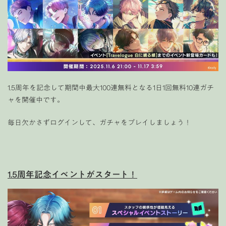
1.5周年を記念して期間中最大100連無料となる1日1回無料10連ガチ
ャを開催中です。
毎日欠かさずログインして、ガチャをプレイしましょう！
1.5周年記念イベントがスタート！