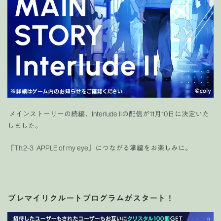
メインストーリーの続編、Interlude IIの配信が11月10日に決定いた
しました。
『Th.2-3 APPLE of my eye』につながる掌編をお楽しみに。
ブレマイリクルートプログラムがスタート！