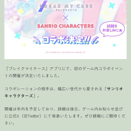
『ブレイクマイケース』アプリにて、初のゲーム内コラボイベン
トの開催が決定いたしました。
コラボレーションの相手は、幅広い世代から愛される『
サンリオ
キャラクターズ
』。
開催は年内を予定しており、詳細は後日、ゲーム内お知らせ並び
に公式X（旧Twitter）にて発表いたします。ぜひ続報にご期待くだ
さい。