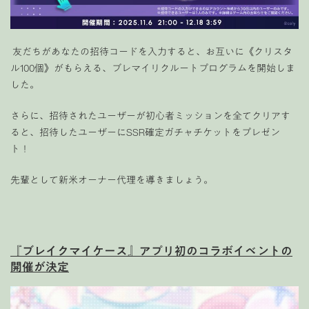
友だちがあなたの招待コードを入力すると、お互いに《クリスタ
ル100個》がもらえる、ブレマイリクルートプログラムを開始しま
した。
さらに、招待されたユーザーが初心者ミッションを全てクリアす
ると、招待したユーザーにSSR確定ガチャチケットをプレゼン
ト！
先輩として新米オーナー代理を導きましょう。
『ブレイクマイケース』アプリ初のコラボイベントの
開催が決定