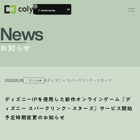
News
お知らせ
2026.05.29
#ディズニー スパークリンク・スターズ
ゲーム
ディズニーIPを使用した新作オンラインゲーム『デ
ィズニー スパークリンク・スターズ』サービス開始
予定時期変更のお知らせ