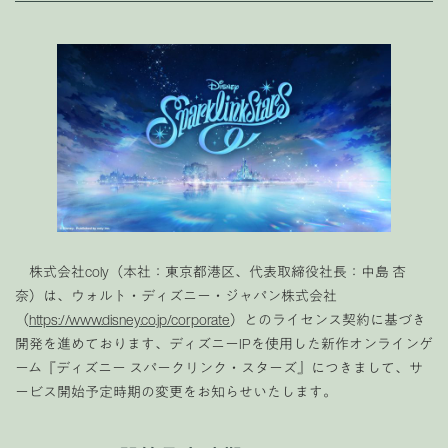
株式会社coly（本社：東京都港区、代表取締役社長：中島 杏
奈）は、ウォルト・ディズニー・ジャパン株式会社
（
https://www.disney.co.jp/corporate
）とのライセンス契約に基づき
開発を進めております、ディズニーIPを使用した新作オンラインゲ
ーム『ディズニー スパークリンク・スターズ』につきまして、サ
ービス開始予定時期の変更をお知らせいたします。