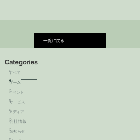
一覧に戻る
Categories
すべて
ゲーム
イベント
サービス
メディア
会社情報
お知らせ