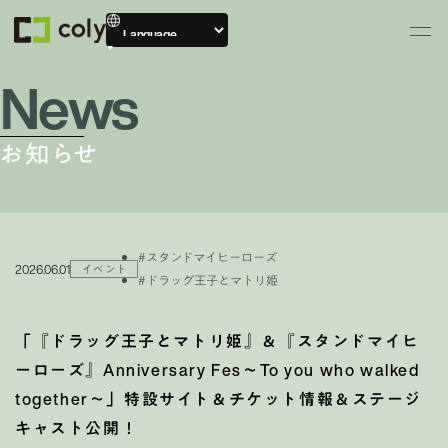
News
お知らせ
#スタンドマイヒーローズ
2026.06.01
イベント
#ドラッグ王子とマトリ姫
「『ドラッグ王子とマトリ姫』＆『スタンドマイヒ
ーローズ』Anniversary Fes〜To you who walked
together〜」特設サイト＆チケット情報＆ステージ
キャスト公開！