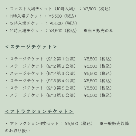
・ ファスト入場チケット（10時入場） ： ¥7,500（税込）
・ 11時入場チケット ： ¥5,500（税込）
・ 12時入場チケット ： ¥5,500（税込）
・ 14時入場チケット ： ¥4,500（税込） ※当日販売のみ
＜ステージチケット＞
・ ステージチケット（9/12 第１公演） ： ¥5,500（税込）
・ ステージチケット（9/12 第２公演） ： ¥5,500（税込）
・ ステージチケット（9/12 第３公演） ： ¥5,500（税込）
・ ステージチケット（9/13 第４公演） ： ¥5,500（税込）
・ ステージチケット（9/13 第５公演） ： ¥5,500（税込）
・ ステージチケット（9/13 第６公演） ： ¥5,500（税込）
＜アトラクションチケット＞
・ アトラクション6枚セット ： ¥5,500（税込） ※一般販売以降
のお取り扱い