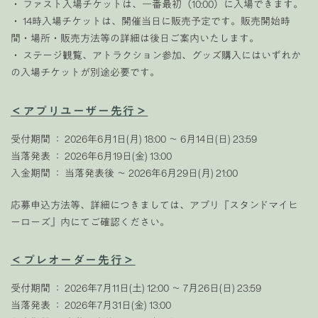
・ ファスト入場チケットは、一番最初（10:00）に入場できます。
・ 14時入場チケットは、開催当日に販売予定です。販売開始時
間・場所・販売方法等の詳細は後日ご案内いたします。
・ ステージ観覧、アトラクション参加、グッズ購入にはいずれか
の入場チケットが別途必要です。
＜アプリユーザー先行＞
受付期間 ： 2026年6月1日(月) 18:00 〜 6月14日(日) 23:59
当落発表 ： 2026年6月19日(金) 13:00
入金期間 ： 当落発表後 〜 2026年6月29日(月) 21:00
応募申込方法等、詳細につきましては、アプリ『スタンドマイヒ
ーローズ』内にてご確認ください。
＜プレオーダー先行＞
受付期間 ： 2026年7月11日(土) 12:00 〜 7月26日(日) 23:59
当落発表 ： 2026年7月31日(金) 13:00