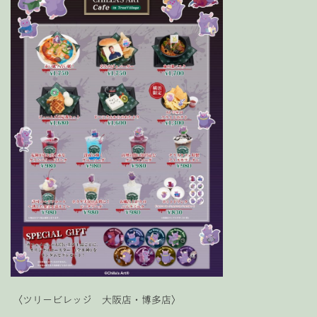
〈ツリービレッジ 大阪店・博多店〉