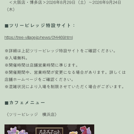
＜大阪店・博多店＞2026年8月29日（土）〜2026年9月24日
（木）
◼︎ツリービレッジ特設サイト：
https://tree-village.jp/news/014469.html
※詳細は上記ツリービレッジ特設サイトをご確認ください。
※入場無料。
※開催時間は店舗営業時間に準じます。
※開催期間中、営業時間が変更になる場合があります。詳しくは
店舗ホームページをご確認ください。
※混雑状況により入場を制限させていただく場合がございます。
◼カフェメニュー
〈ツリービレッジ 横浜店〉