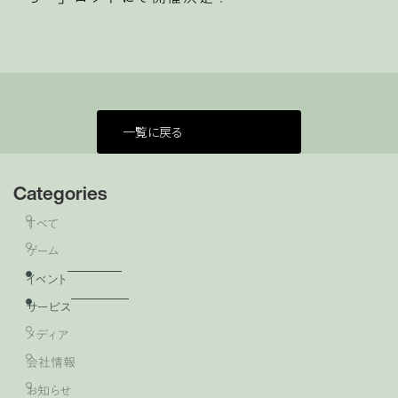
一覧に戻る
Categories
すべて
ゲーム
イベント
サービス
メディア
会社情報
お知らせ