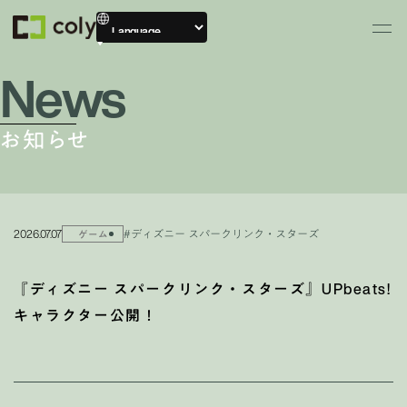
News
お知らせ
2026.07.07
#ディズニー スパークリンク・スターズ
ゲーム
『ディズニー スパークリンク・スターズ』UPbeats!
キャラクター公開！