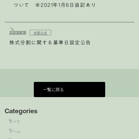
ついて ※2021年1月6日追記あり
2020.08.18
お知らせ
株式分割に関する基準日設定公告
一覧に戻る
Categories
すべて
ゲーム