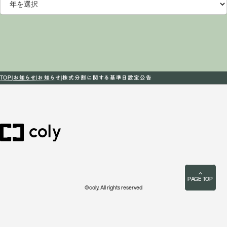
TOP
お知らせ
お知らせ
株式分割に関する基準日設定公告
PAGE TOP
©coly. All rights reserved