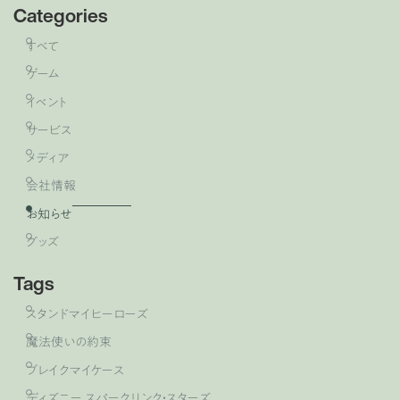
Categories
すべて
ゲーム
イベント
サービス
メディア
会社情報
お知らせ
グッズ
Tags
スタンドマイヒーローズ
魔法使いの約束
ブレイクマイケース
ディズニー スパークリンク・スターズ