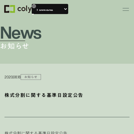
News
お知らせ
2020.08.18
お知らせ
株式分割に関する基準日設定公告
株式分割に関する基準日設定公告