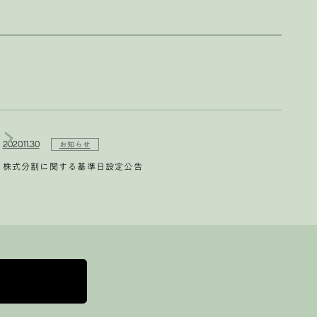
2020.11.30
お知らせ
株式分割に関する基準日設定公告