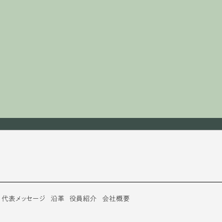
代表メッセージ
沿革
役員紹介
会社概要