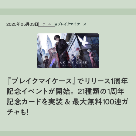
2025年05月03日
#ブレイクマイケース
ゲーム
『ブレイクマイケース』でリリース1周年
記念イベントが開始。 21種類の1周年
記念カードを実装 ＆ 最大無料100連ガ
チャも！