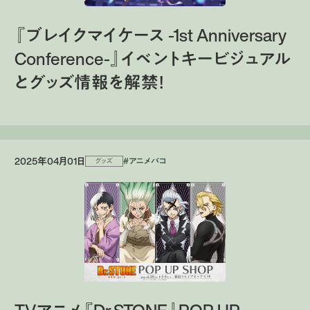
『ブレイクマイケース -1st Anniversary
Conference-』イベントキービジュアル
とグッズ情報を解禁！
2025年04月01日
#アニメバコ
グッズ