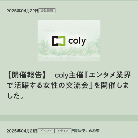
2025年04月22日
会社情報
【開催報告】 coly主催『エンタメ業界
で活躍する女性の交流会』を開催しま
した。
2025年04月21日
#魔法使いの約束
イベント
メディア