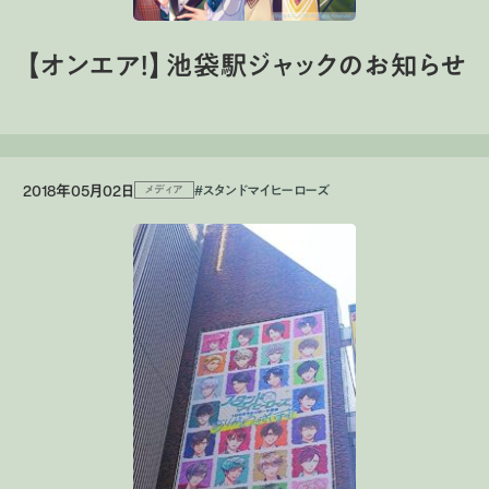
【オンエア！】池袋駅ジャックのお知らせ
2018年05月02日
#スタンドマイヒーローズ
メディア