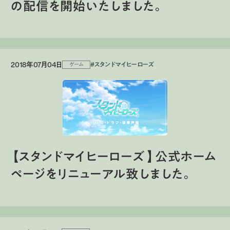
の配信を開始いたしました。
2018年07月04日
#スタンドマイヒーローズ
ゲーム
【スタンドマイヒーローズ 】公式ホーム
ページをリニューアル致しました。