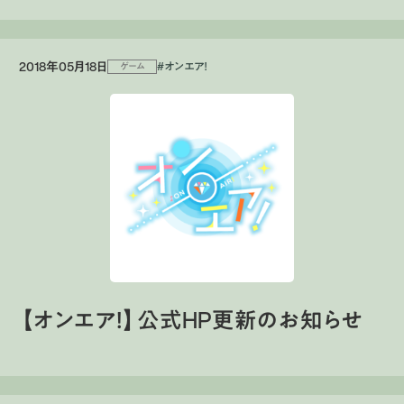
2018年05月18日
#オンエア！
ゲーム
【オンエア！】公式HP更新のお知らせ