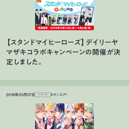
【スタンドマイヒーローズ】デイリーヤ
マザキコラボキャンペーンの開催が決
定しました。
2018年05月07日
#オンエア！
メディア