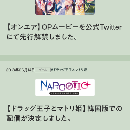
【オンエア】OPムービーを公式Twitter
にて先行解禁しました。
2018年06月14日
#ドラッグ王子とマトリ姫
ゲーム
【ドラッグ王子とマトリ姫】韓国版での
配信が決定しました。