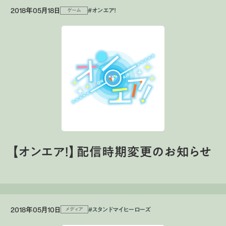
2018年05月18日
#オンエア！
ゲーム
【オンエア！】配信時期変更のお知らせ
2018年05月10日
#スタンドマイヒーローズ
メディア