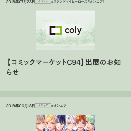
2018年07月23日
#スタンドマイヒーローズ
#オンエア！
イベント
【コミックマーケットC94】出展のお知
らせ
2018年06月18日
#オンエア！
メディア