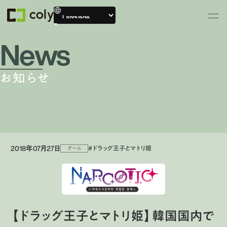
News
お知らせ
2018年07月27日
#ドラッグ王子とマトリ姫
ゲーム
【ドラッグ王子とマトリ姫】韓国国内で