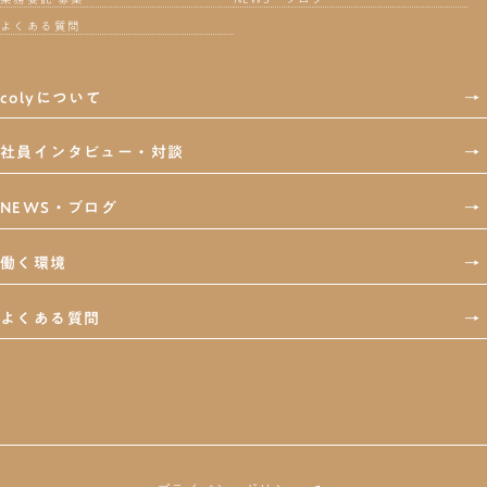
よくある質問
colyについて
→
社員インタビュー・対談
→
NEWS・ブログ
→
働く環境
→
よくある質問
→