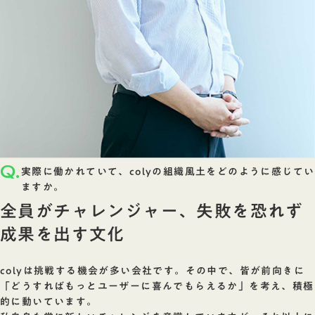
Q.
実際に働かれていて、colyの組織風土をどのように感じてい
ますか。
全員がチャレンジャー、失敗を恐れず
成果を出す文化
colyは挑戦する機会が多い会社です。その中で、皆が前向きに
「どうすればもっとユーザーに喜んでもらえるか」を考え、積極
的に動いています。