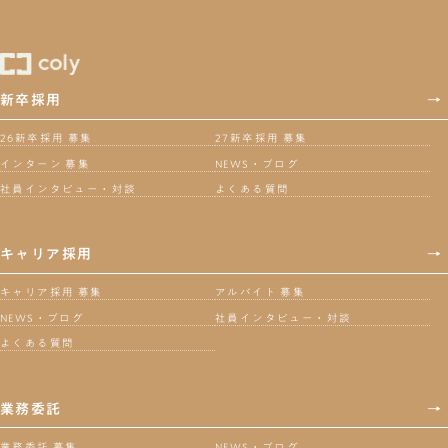
新卒採用
→
26新卒採用 募集
27新卒採用 募集
インターン 募集
NEWS・ブログ
社員インタビュー・対談
よくある質問
キャリア採用
→
キャリア採用 募集
アルバイト 募集
NEWS・ブログ
社員インタビュー・対談
よくある質問
業務委託
→
業務委託 募集
NEWS・ブログ