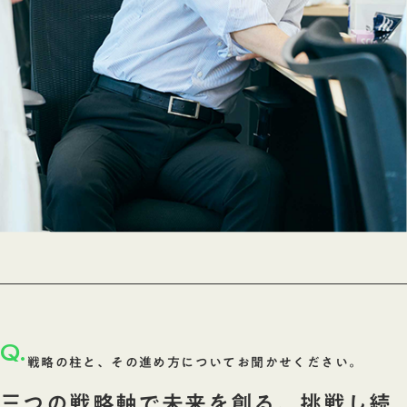
Q.
戦略の柱と、その進め方についてお聞かせください。
三つの戦略軸で未来を創る、挑戦し続