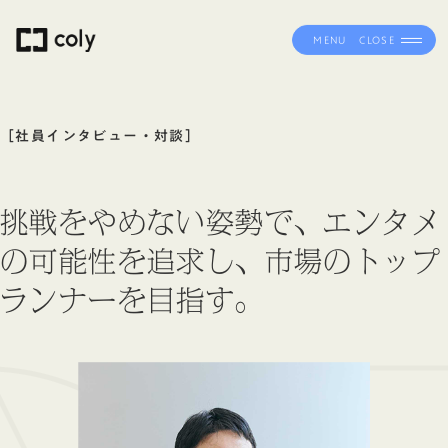
MENU
CLOSE
［社員インタビュー・対談］
挑戦をやめない姿勢で、エンタメ
の可能性を追求し、市場のトップ
ランナーを目指す。