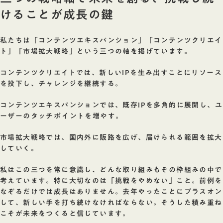
けることが成長の鍵
私たちは「コンテンツエキスパンション」「コンテンツクリエイ
ト」「市場拡大戦略」という三つの軸を掲げています。
コンテンツクリエイトでは、新しいIPを生み出すことにリソース
を投下し、チャレンジを継続する。
コンテンツエキスパンションでは、既存IPを多角的に展開し、ユ
ーザーのタッチポイントを増やす。
市場拡大戦略では、国内外に販路を広げ、届けられる範囲を拡大
していく。
私はこの三つを常に意識し、どんな取り組みもその枠組みの中で
考えています。特に大切なのは「挑戦をやめない」こと。前例を
なぞるだけでは成長はありません。去年やったことにプラスオン
して、新しい手を打ち続けなければならない。そうした積み重ね
こそが未来をつくると信じています。