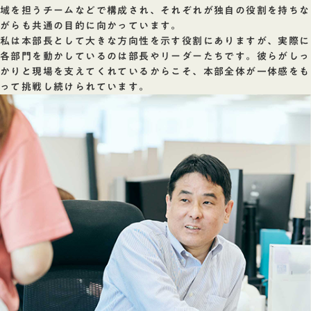
域を担うチームなどで構成され、それぞれが独自の役割を持ちな
がらも共通の目的に向かっています。
私は本部長として大きな方向性を示す役割にありますが、実際に
各部門を動かしているのは部長やリーダーたちです。彼らがしっ
かりと現場を支えてくれているからこそ、本部全体が一体感をも
って挑戦し続けられています。