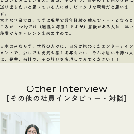
したいと考えている人、また、その中で、自分の手で何かを世に
送り出したいと思っている人には、ピッタリな環境だと思いま
す。
大きな企業では、まずは現場で数年経験を積んで・・・となると
ころが、colyでは（適性は考慮しますが）意欲がある人は、早い
段階からチャレンジ出来ますので。
日本のみならず、世界の人々に、自分が携わったエンターテイン
メントで、少しでも勇気や癒しを与えたい、そんな思いを持つ人
は、是非、当社で、その想いを実現してみてください！！
Other Interview
［その他の社員インタビュー・対談］