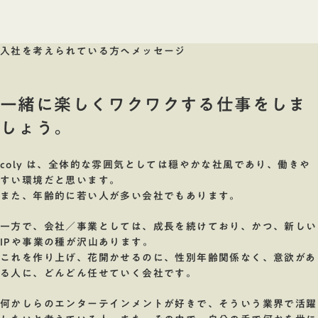
入社を考えられている方へメッセージ
一緒に楽しくワクワクする仕事をしま
しょう。
coly は、全体的な雰囲気としては穏やかな社風であり、働きや
すい環境だと思います。
また、年齢的に若い人が多い会社でもあります。
一方で、会社／事業としては、成長を続けており、かつ、新しい
IPや事業の種が沢山あります。
これを作り上げ、花開かせるのに、性別年齢関係なく、意欲があ
る人に、どんどん任せていく会社です。
何かしらのエンターテインメントが好きで、そういう業界で活躍