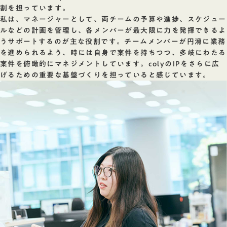
割を担っています。
私は、マネージャーとして、両チームの予算や進捗、スケジュー
ルなどの計画を管理し、各メンバーが最大限に力を発揮できるよ
うサポートするのが主な役割です。チームメンバーが円滑に業務
を進められるよう、時には自身で案件を持ちつつ、多岐にわたる
案件を俯瞰的にマネジメントしています。colyのIPをさらに広
げるための重要な基盤づくりを担っていると感じています。