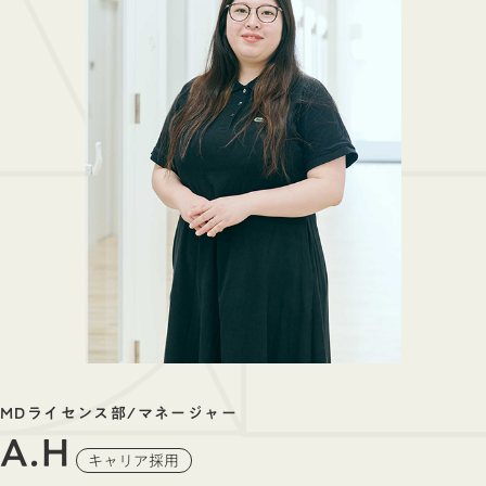
MDライセンス部/マネージャー
A.H
キャリア採用