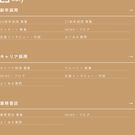
新卒採用
→
26新卒採用 募集
27新卒採用 募集
インターン 募集
NEWS・ブログ
社員インタビュー・対談
よくある質問
キャリア採用
→
キャリア採用 募集
アルバイト 募集
NEWS・ブログ
社員インタビュー・対談
よくある質問
業務委託
→
業務委託 募集
NEWS・ブログ
よくある質問