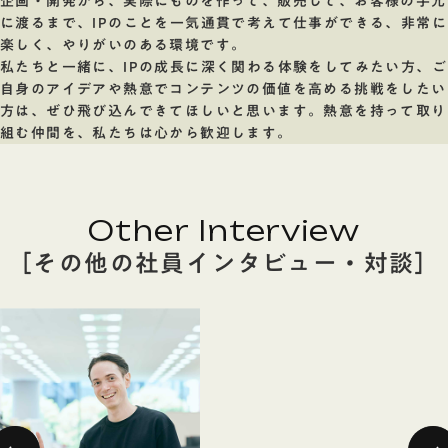
企画・開発から、実際にものを作って、販売して、お客様の手元
に渡るまで、IPのことを一気通貫で考えて仕事ができる、非常に
楽しく、やりがいのある環境です。
私たちと一緒に、IPの成長に深く関わる体験をしてみたい方、ご
自身のアイデアや熱意でコンテンツの価値を高める挑戦をしたい
方は、ぜひ飛び込んできてほしいと思います。熱意を持って取り
組む仲間を、私たちは心から歓迎します。
Other Interview
［その他の社員インタビュー・対談］