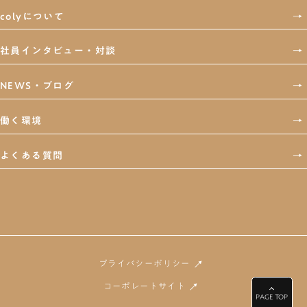
colyについて
→
社員インタビュー・対談
→
NEWS・ブログ
→
働く環境
→
よくある質問
→
→
プライバシーポリシー
→
コーポレートサイト
PAGE TOP