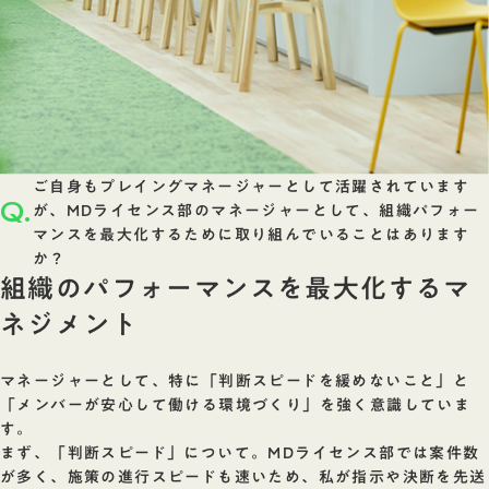
ご自身もプレイングマネージャーとして活躍されています
Q.
が、MDライセンス部のマネージャーとして、組織パフォー
マンスを最大化するために取り組んでいることはあります
か？
組織のパフォーマンスを最大化するマ
ネジメント
マネージャーとして、特に「判断スピードを緩めないこと」と
「メンバーが安心して働ける環境づくり」を強く意識していま
す。
まず、「判断スピード」について。MDライセンス部では案件数
が多く、施策の進行スピードも速いため、私が指示や決断を先送