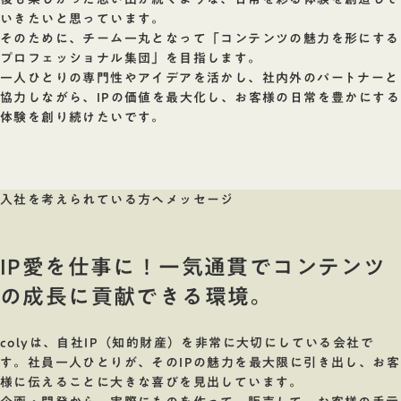
いきたいと思っています。
そのために、チーム一丸となって「コンテンツの魅力を形にする
プロフェッショナル集団」を目指します。
一人ひとりの専門性やアイデアを活かし、社内外のパートナーと
協力しながら、IPの価値を最大化し、お客様の日常を豊かにする
体験を創り続けたいです。
入社を考えられている方へメッセージ
IP愛を仕事に！一気通貫でコンテンツ
の成長に貢献できる環境。
colyは、自社IP（知的財産）を非常に大切にしている会社で
す。社員一人ひとりが、そのIPの魅力を最大限に引き出し、お客
様に伝えることに大きな喜びを見出しています。