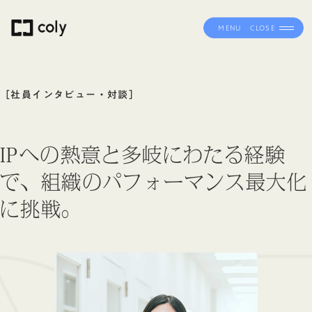
MENU
CLOSE
［社員インタビュー・対談］
IPへの熱意と多岐にわたる経験
で、組織のパフォーマンス最大化
に挑戦。