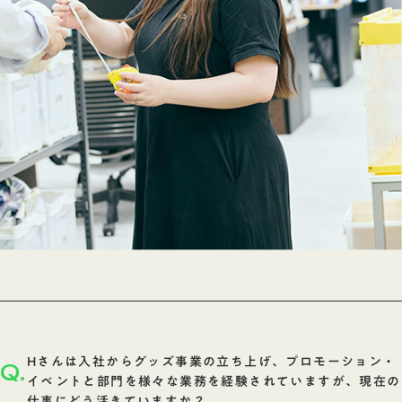
Hさんは入社からグッズ事業の立ち上げ、プロモーション・
Q.
イベントと部門を様々な業務を経験されていますが、現在の
仕事にどう活きていますか？