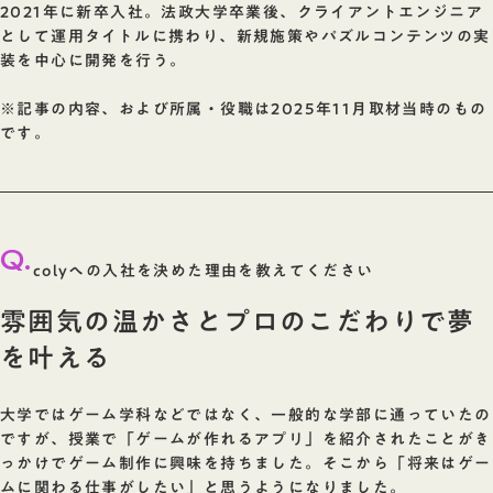
2021年に新卒入社。法政大学卒業後、クライアントエンジニア
として運用タイトルに携わり、新規施策やパズルコンテンツの実
装を中心に開発を行う。
※記事の内容、および所属・役職は2025年11月取材当時のもの
です。
Q.
colyへの入社を決めた理由を教えてください
雰囲気の温かさとプロのこだわりで夢
を叶える
大学ではゲーム学科などではなく、一般的な学部に通っていたの
ですが、授業で「ゲームが作れるアプリ」を紹介されたことがき
っかけでゲーム制作に興味を持ちました。そこから「将来はゲー
ムに関わる仕事がしたい」と思うようになりました。