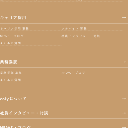
キャリア採用
→
キャリア採用 募集
アルバイト 募集
NEWS・ブログ
社員インタビュー・対談
よくある質問
業務委託
→
業務委託 募集
NEWS・ブログ
よくある質問
colyについて
→
社員インタビュー・対談
→
NEWS・ブログ
→