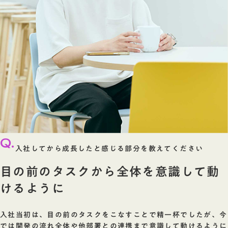
Q.
入社してから成長したと感じる部分を教えてください
目の前のタスクから全体を意識して動
けるように
入社当初は、目の前のタスクをこなすことで精一杯でしたが、今
では開発の流れ全体や他部署との連携まで意識して動けるように