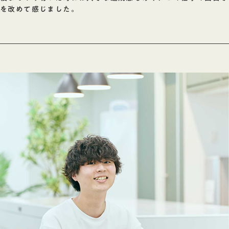
を改めて感じました。