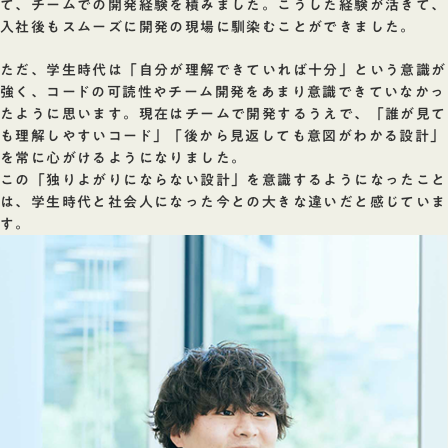
て、チームでの開発経験を積みました。こうした経験が活きて、
入社後もスムーズに開発の現場に馴染むことができました。
ただ、学生時代は「自分が理解できていれば十分」という意識が
強く、コードの可読性やチーム開発をあまり意識できていなかっ
たように思います。現在はチームで開発するうえで、「誰が見て
も理解しやすいコード」「後から見返しても意図がわかる設計」
を常に心がけるようになりました。
この「独りよがりにならない設計」を意識するようになったこと
は、学生時代と社会人になった今との大きな違いだと感じていま
す。