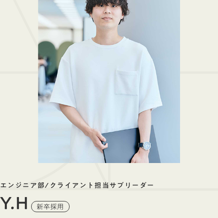
エンジニア部/クライアント担当サブリーダー
Y.H
新卒採用